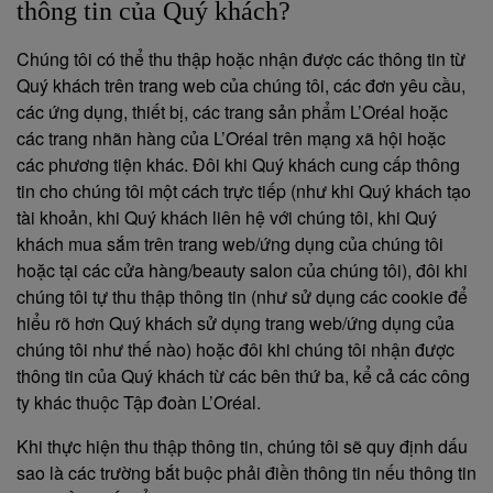
thông tin của Quý khách?
Chúng tôi có thể thu thập hoặc nhận được các thông tin từ
Quý khách trên trang web của chúng tôi, các đơn yêu cầu,
các ứng dụng, thiết bị, các trang sản phẩm L’Oréal hoặc
các trang nhãn hàng của L’Oréal trên mạng xã hội hoặc
các phương tiện khác. Đôi khi Quý khách cung cấp thông
tin cho chúng tôi một cách trực tiếp (như khi Quý khách tạo
tài khoản, khi Quý khách liên hệ với chúng tôi, khi Quý
khách mua sắm trên trang web/ứng dụng của chúng tôi
hoặc tại các cửa hàng/beauty salon của chúng tôi), đôi khi
chúng tôi tự thu thập thông tin (như sử dụng các cookie để
hiểu rõ hơn Quý khách sử dụng trang web/ứng dụng của
chúng tôi như thế nào) hoặc đôi khi chúng tôi nhận được
thông tin của Quý khách từ các bên thứ ba, kể cả các công
ty khác thuộc Tập đoàn L’Oréal.
Khi thực hiện thu thập thông tin, chúng tôi sẽ quy định dấu
sao là các trường bắt buộc phải điền thông tin nếu thông tin