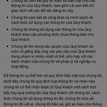
Chúng tôi cam kết giữ an toàn và bảo mật cho các
thông tin của Quý khách, bao gồm cả cam kết chỉ
giao dịch với các đối tác đáng tin cậy.
Chúng tôi cam kết sẽ công khai và minh bạch về
cách thức sử dụng các thông tin của Quý khách.
Chúng tôi không sử dụng các thông tin của Quý
khách theo các phương thức chưa thông báo cho
Quý khách.
Chúng tôi tôn trọng các quyền của Quý khách và
luôn cố gắng đáp ứng các yêu cầu của Quý khách
trong phạm vi nhiều nhất có thể, phù hợp với các
trách nhiệm của chúng tôi về pháp lý và nghiệp vụ
hoạt động.
Để thông tin cụ thể hơn về quy trình bảo mật của chúng tôi,
dưới đây chúng tôi quy định loại thông tin cá nhân nào
chúng tôi có thể nhận được từ Quý khách một cách trực
tiếp hay qua tương tác của Quý khách với chúng tôi, cách
thức chúng tôi sử dụng thông tin đó, chúng tôi chia sẻ
thông tin đó với ai, chúng tôi bảo vệ, giữ an toàn cho thông