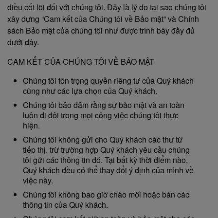
điều cốt lõi đối với chúng tôi. Đây là lý do tại sao chúng tôi
xây dựng “Cam kết của Chúng tôi về Bảo mật” và Chính
sách Bảo mật của chúng tôi như được trình bày đầy đủ
dưới đây.
CAM KẾT CỦA CHÚNG TÔI VỀ BẢO MẬT
Chúng tôi tôn trọng quyền riêng tư của Quý khách
cũng như các lựa chọn của Quý khách.
Chúng tôi bảo đảm rằng sự bảo mật và an toàn
luôn đi đôi trong mọi công việc chúng tôi thực
hiện.
Chúng tôi không gửi cho Quý khách các thư từ
tiếp thị, trừ trường hợp Quý khách yêu cầu chúng
tôi gửi các thông tin đó. Tại bất kỳ thời điểm nào,
Quý khách đều có thể thay đổi ý định của mình về
việc này.
Chúng tôi không bao giờ chào mời hoặc bán các
thông tin của Quý khách.