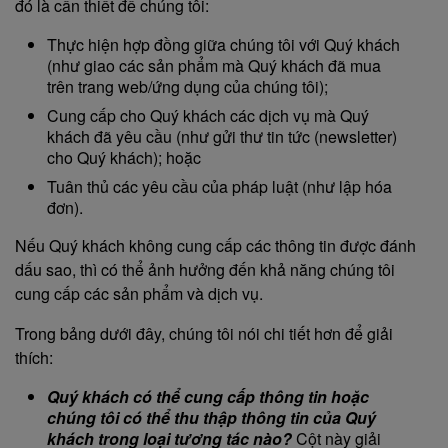
đó là cần thiết để chúng tôi:
Thực hiện hợp đồng giữa chúng tôi với Quý khách
(như giao các sản phẩm mà Quý khách đã mua
trên trang web/ứng dụng của chúng tôi);
Cung cấp cho Quý khách các dịch vụ mà Quý
khách đã yêu cầu (như gửi thư tin tức (newsletter)
cho Quý khách); hoặc
Tuân thủ các yêu cầu của pháp luật (như lập hóa
đơn).
Nếu Quý khách không cung cấp các thông tin được đánh
dấu sao, thì có thể ảnh hưởng đến khả năng chúng tôi
cung cấp các sản phẩm và dịch vụ.
Trong bảng dưới đây, chúng tôi nói chi tiết hơn để giải
thích:
Quý khách có thể cung cấp thông tin hoặc
chúng tôi có thể thu thập thông tin của Quý
khách trong loại tương tác nào?
Cột này giải