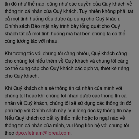
tin đó như thế nào, cũng như các quyền của Quý khách về
thông tin cá nhân của Quý khách. Tuy nhiên không phải tất
cả mọi tình huống đều được áp dụng cho Quý khách.
Chính sách Bảo mật này trình bày tổng quát cho Quý
khách tất cả mọi tình huống mà hai bên chúng ta có thể
cùng tương tác với nhau.
Khi tương tác với chúng tôi càng nhiều, Quý khách càng
cho chúng tôi hiểu thêm về Quý khách và chúng tôi càng
có thể cung cấp cho Quý khách các dịch vụ thiết kế riêng
cho Quý khách.
Khi Quý khách chia sẻ thông tin cá nhân của mình với
chúng tôi hoặc khi chúng tôi nhận được các thông tin cá
nhân về Quý khách, chúng tôi sẽ sử dụng các thông tin đó
phù hợp với Chính sách này. Vui lòng đọc kỹ thông tin này.
Nếu Quý khách có bất kỳ thắc mắc hoặc lo ngại nào về
thông tin cá nhân của mình, vui lòng liên hệ với chúng tôi
theo
dpo.vietnam@loreal.com
.