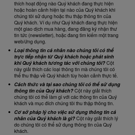
thích hoạt động nào Quý khách đang thực hiện
hoặc hoàn cảnh hiện tại nào của Quý khách khi
chúng tôi sử dụng hoặc thu thập thông tin của
Quý khách. Ví dụ như Quý khách đang thực hiện
một giao dịch mua hàng, đang đăng ký nhận thư
tin tức (newsletter), hoặc đang tìm kiếm một trang
web/ứng dụng.
Loại thông tin cá nhân nào chúng tôi có thể
trực tiếp nhận từ Quý khách hoặc phát sinh
khi Quý khách tương tác với chúng tôi?
Cột
này giải thích các loại thông tin mà chúng tôi có
thể thu thập về Quý khách tùy hoàn cảnh thực tế.
Cách thức và tại sao chúng tôi có thể sử dụng
thông tin của Quý khách?
Cột này giải thích
chúng tôi có thể làm gì với các thông tin của Quý
khách và mục đích chúng tôi thu thập thông tin.
Cơ sở pháp lý cho việc sử dụng thông tin cá
nhân của Quý khách là gì?
Cột này giải thích lý
do chúng tôi có thể sử dụng thông tin của Quý
khách.