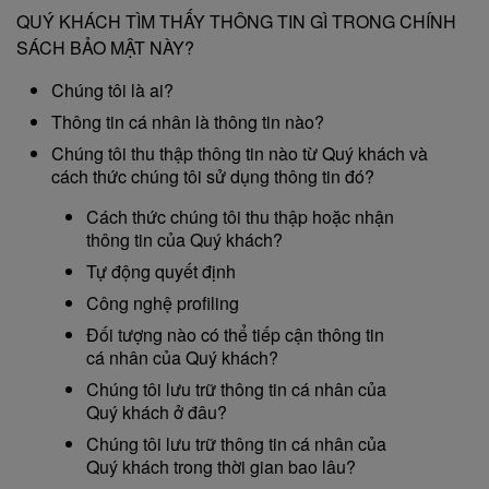
QUÝ KHÁCH TÌM THẤY THÔNG TIN GÌ TRONG CHÍNH
SÁCH BẢO MẬT NÀY?
Chúng tôi là ai?
Thông tin cá nhân là thông tin nào?
Chúng tôi thu thập thông tin nào từ Quý khách và
cách thức chúng tôi sử dụng thông tin đó?
Cách thức chúng tôi thu thập hoặc nhận
thông tin của Quý khách?
Tự động quyết định
Công nghệ profiling
Đối tượng nào có thể tiếp cận thông tin
cá nhân của Quý khách?
Chúng tôi lưu trữ thông tin cá nhân của
Quý khách ở đâu?
Chúng tôi lưu trữ thông tin cá nhân của
Quý khách trong thời gian bao lâu?