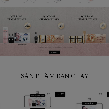
SẢN PHẨM BÁN CHẠY
NEW