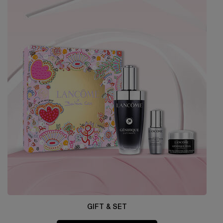
GIFT & SET