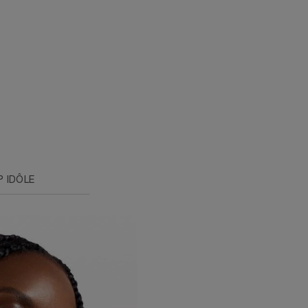
P IDÔLE