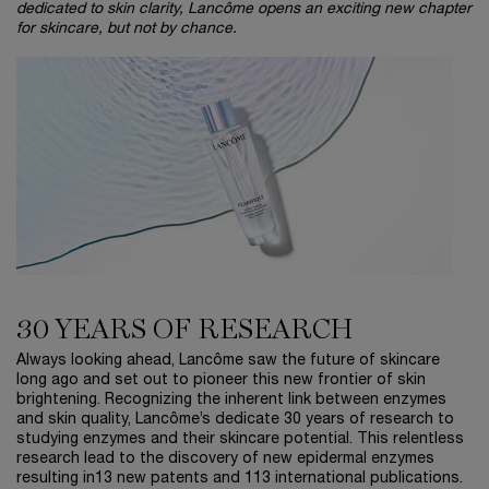
dedicated to skin clarity, Lancôme opens an exciting new chapter
for skincare, but not by chance.
30 YEARS OF RESEARCH
Always looking ahead, Lancôme saw the future of skincare
long ago and set out to pioneer this new frontier of skin
brightening. Recognizing the inherent link between enzymes
and skin quality, Lancôme’s dedicate 30 years of research to
studying enzymes and their skincare potential. This relentless
research lead to the discovery of new epidermal enzymes
resulting in13 new patents and 113 international publications.