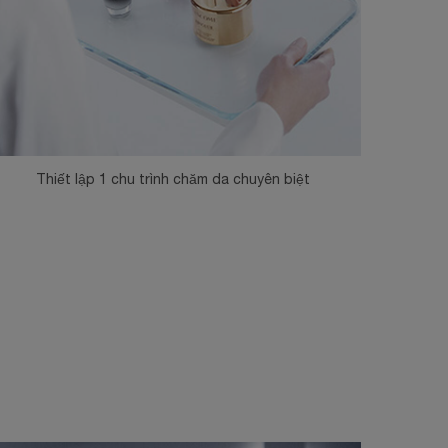
Thiết lập 1 chu trình chăm da chuyên biệt