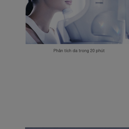
Phân tích da trong 20 phút