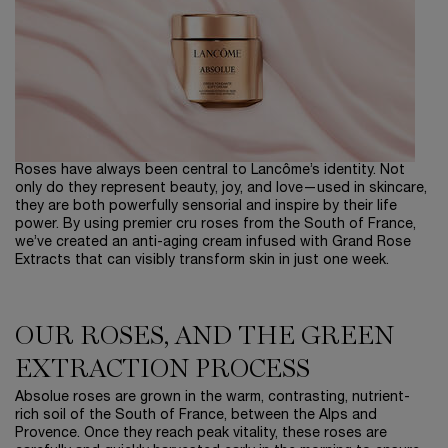
Roses have always been central to Lancôme’s identity. Not
only do they represent beauty, joy, and love—used in skincare,
they are both powerfully sensorial and inspire by their life
power. By using premier cru roses from the South of France,
we’ve created an anti-aging cream infused with Grand Rose
Extracts that can visibly transform skin in just one week.
OUR ROSES, AND THE GREEN
EXTRACTION PROCESS
Absolue roses are grown in the warm, contrasting, nutrient-
rich soil of the South of France, between the Alps and
Provence. Once they reach peak vitality, these roses are