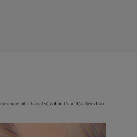
n như quanh năm, hàng triệu phân tử cô đặc được bao